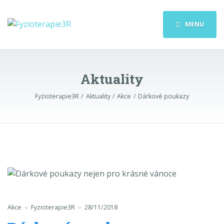
MENU
Aktuality
Fyzioterapie3R
Aktuality
Akce
Dárkové poukazy
Akce
Fyzioterapie3R
28/11/2018