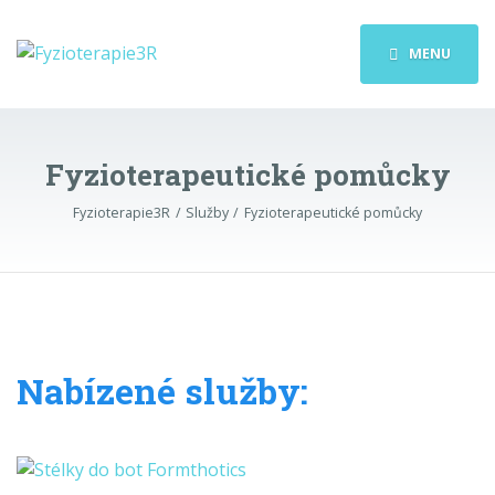
MENU
Fyzioterapeutické pomůcky
Fyzioterapie3R
Služby
Fyzioterapeutické pomůcky
Nabízené služby: