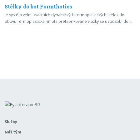
Stélky do bot Formthotics
Je systém velmi kvalitních dynamických termoplastických stélek do
obuvi. Termoplastická hmota prefabrikované vložky se uzpůsobí do …
Služby
Náš tým